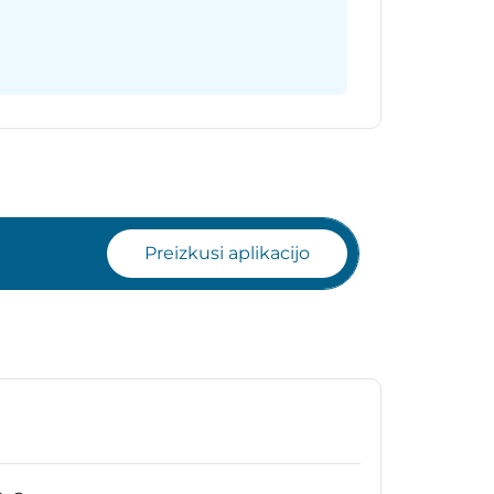
Preizkusi aplikacijo