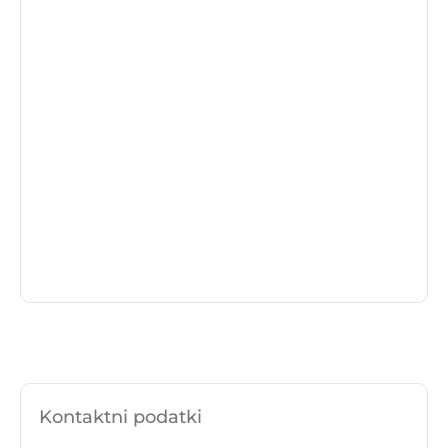
Kontaktni podatki