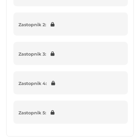
Zastopnik 2:
Zastopnik 3:
Zastopnik 4:
Zastopnik 5: