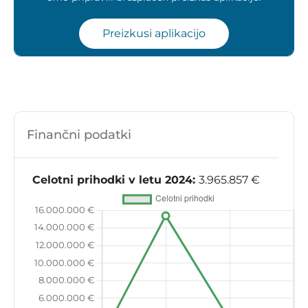
Preizkusi aplikacijo
Finančni podatki
Celotni prihodki v letu 2024:
3.965.857 €