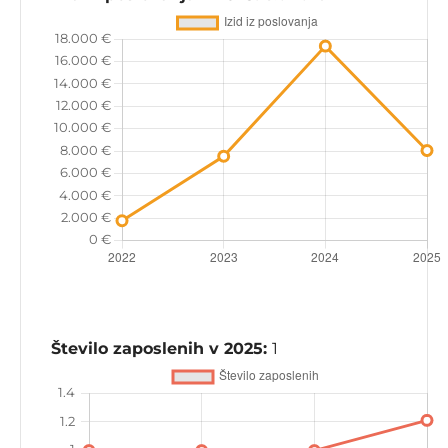
Število zaposlenih v 2025:
1