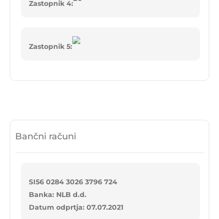
Zastopnik 4:
Zastopnik 5:
Bančni računi
SI56 0284 3026 3796 724
Banka: NLB d.d.
Datum odprtja: 07.07.2021