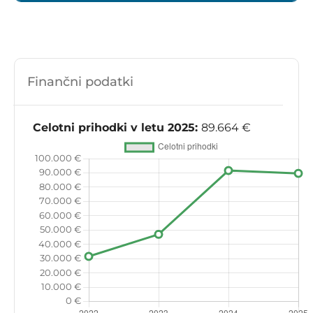
Finančni podatki
Celotni prihodki v letu 2025:
89.664 €