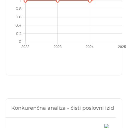
Konkurenčna analiza - čisti poslovni izid