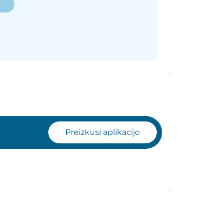
Preizkusi aplikacijo