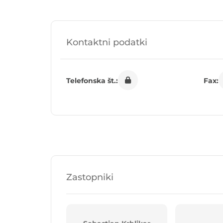
Kontaktni podatki
Telefonska št.:
Fax:
Zastopniki