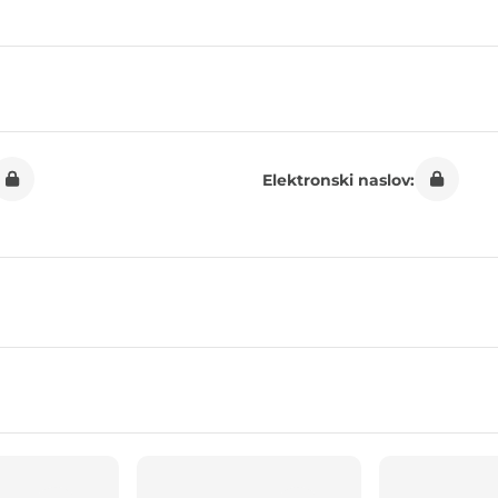
Elektronski naslov: