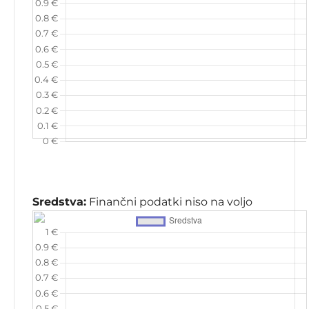
Sredstva:
Finančni podatki niso na voljo