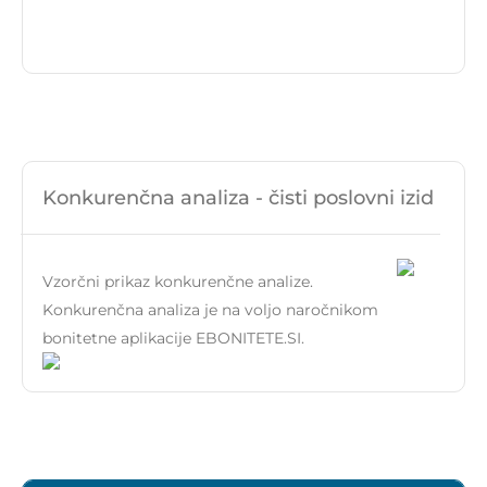
Konkurenčna analiza - čisti poslovni izid
Vzorčni prikaz konkurenčne analize.
Konkurenčna analiza je na voljo naročnikom
bonitetne aplikacije EBONITETE.SI.