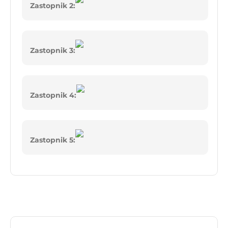
Zastopnik 2:
Zastopnik 3:
Zastopnik 4:
Zastopnik 5: