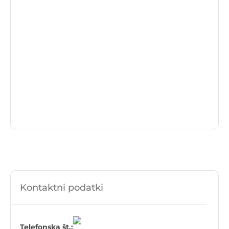
Kontaktni podatki
Telefonska št.: